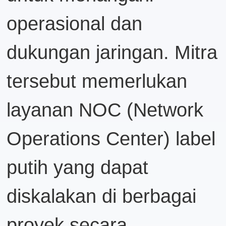
operasional dan
dukungan jaringan. Mitra
tersebut memerlukan
layanan NOC (Network
Operations Center) label
putih yang dapat
diskalakan di berbagai
proyek secara