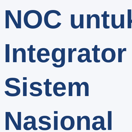
NOC untu
Integrator
Sistem
Nasional