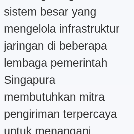
sistem besar yang
mengelola infrastruktur
jaringan di beberapa
lembaga pemerintah
Singapura
membutuhkan mitra
pengiriman terpercaya
untuk menangani