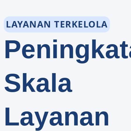
LAYANAN TERKELOLA
Peningkat
Skala
Layanan