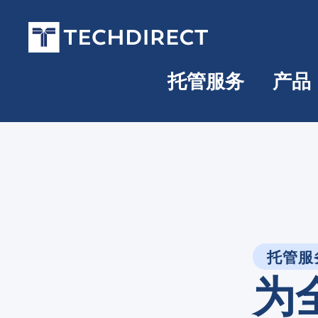
托管服务
产品
托管服
为