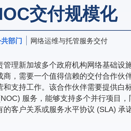
NOC交付规模化
公共部门
网络运维与托管服务交付
责管理新加坡多个政府机构网络基础设
成商，需要一个值得信赖的交付合作伙
营和支持工作。该合作伙伴需要提供白
(NOC) 服务，能够支持多个并行项目
的客户关系或服务水平协议 (SLA) 承