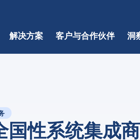
解决方案
客户与合作伙伴
洞
务
全国性系统集成