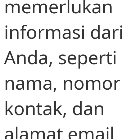
memerlukan
informasi dari
Anda, seperti
nama, nomor
kontak, dan
alamat email