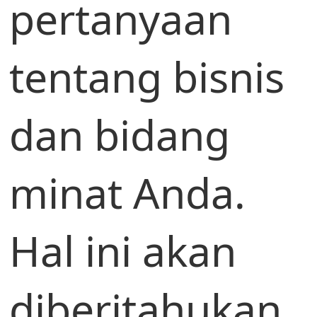
pertanyaan
tentang bisnis
dan bidang
minat Anda.
Hal ini akan
diberitahukan