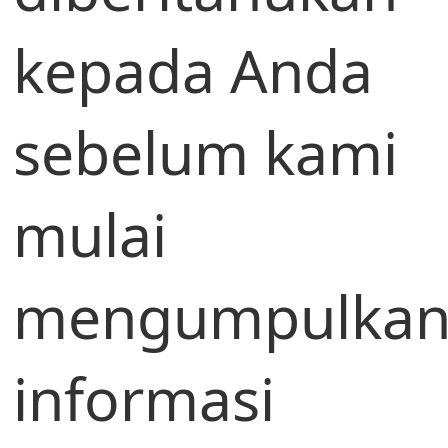
kepada Anda
sebelum kami
mulai
mengumpulka
informasi