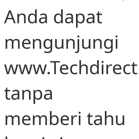
Anda dapat
mengunjungi
www.Techdirect
tanpa
memberi tahu