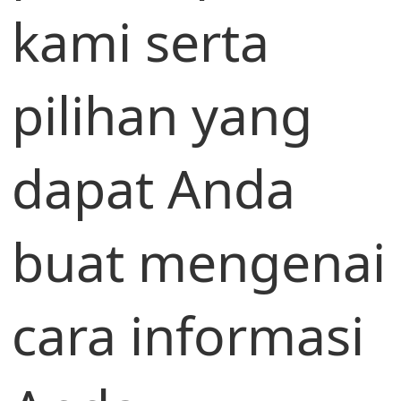
kami serta
pilihan yang
dapat Anda
buat mengenai
cara informasi