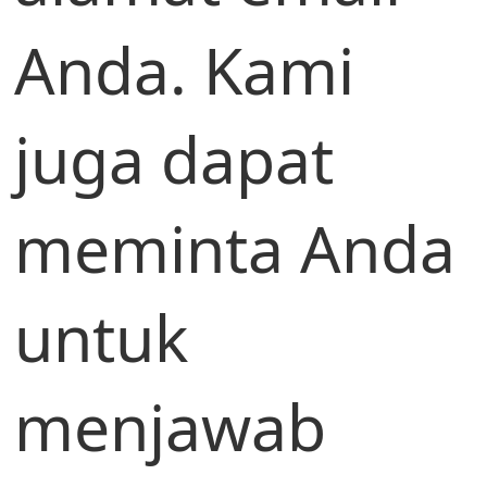
Anda. Kami
juga dapat
meminta Anda
untuk
menjawab