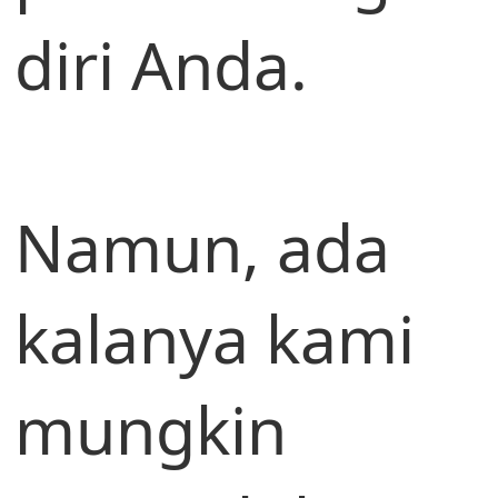
diri Anda.
Namun, ada
kalanya kami
mungkin