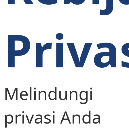
Priva
Melindungi
privasi Anda