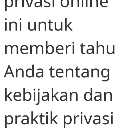
privasi online
ini untuk
memberi tahu
Anda tentang
kebijakan dan
praktik privasi