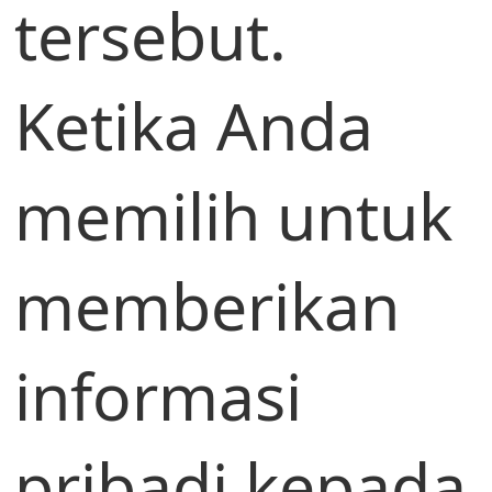
tersebut.
Ketika Anda
memilih untuk
memberikan
informasi
pribadi kepada