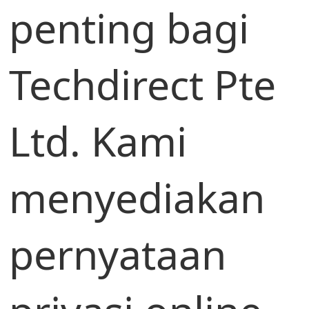
penting bagi
Techdirect Pte
Ltd. Kami
menyediakan
pernyataan